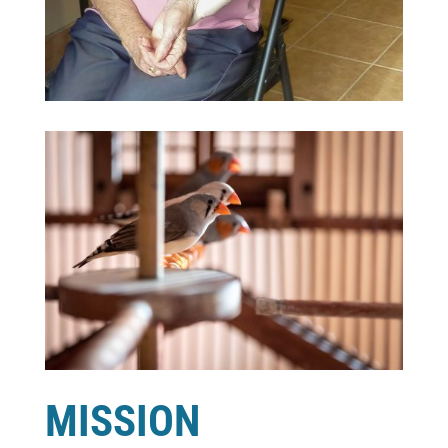
MISSION