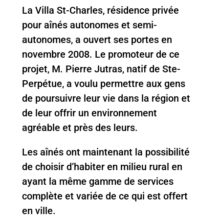
La Villa St-Charles, résidence privée
pour aînés autonomes et semi-
autonomes, a ouvert ses portes en
novembre 2008. Le promoteur de ce
projet, M. Pierre Jutras, natif de Ste-
Perpétue, a voulu permettre aux gens
de poursuivre leur vie dans la région et
de leur offrir un environnement
agréable et près des leurs.
Les aînés ont maintenant la possibilité
de choisir d’habiter en milieu rural en
ayant la même gamme de services
complète et variée de ce qui est offert
en ville.