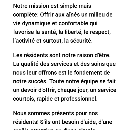
Notre mission est simple mais
complète: Offrir aux aînés un milieu de
vie dynamique et confortable qui
favorise la santé, la liberté, le respect,
l’activité et surtout, la sécurité.
Les résidents sont notre raison d’être.
La qualité des services et des soins que
nous leur offrons est le fondement de
notre succès. Toute notre équipe se fait
un devoir d’offrir, chaque jour, un service
courtois, rapide et professionnel.
Nous sommes présents pour nos
résidents! S’ils ont besoin d’aide, d’une