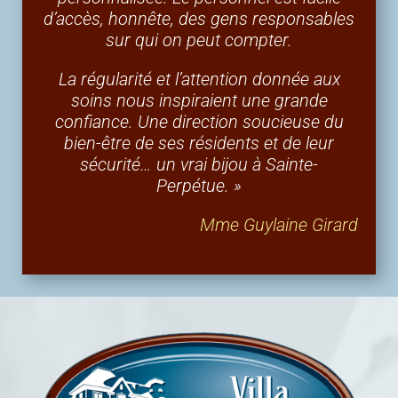
d’accès, honnête, des gens responsables
sur qui on peut compter.
La régularité et l’attention donnée aux
soins nous inspiraient une grande
confiance. Une direction soucieuse du
bien-être de ses résidents et de leur
sécurité… un vrai bijou à Sainte-
Perpétue. »
Mme Guylaine Girard