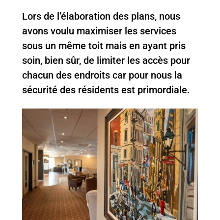
Lors de l’élaboration des plans, nous
avons voulu maximiser les services
sous un même toit mais en ayant pris
soin, bien sûr, de limiter les accès pour
chacun des endroits car pour nous la
sécurité des résidents est primordiale.