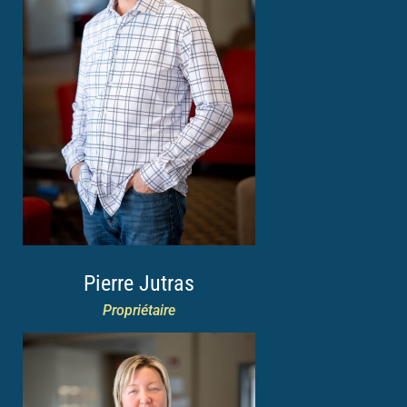
Pierre Jutras
Propriétaire