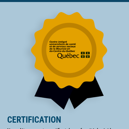
CERTIFICATION