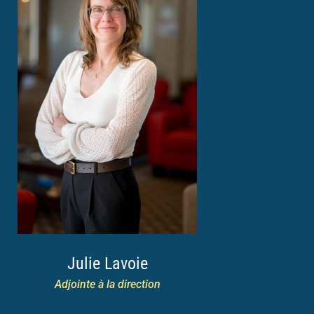
Julie Lavoie
Adjointe à la direction