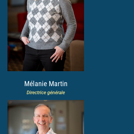
Mélanie Martin
Directrice générale