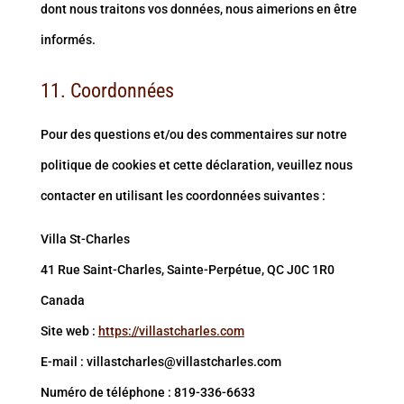
dont nous traitons vos données, nous aimerions en être
informés.
11. Coordonnées
Pour des questions et/ou des commentaires sur notre
politique de cookies et cette déclaration, veuillez nous
contacter en utilisant les coordonnées suivantes :
Villa St-Charles
41 Rue Saint-Charles, Sainte-Perpétue, QC J0C 1R0
Canada
Site web :
https://villastcharles.com
E-mail :
villastcharles@
villastcharles.com
Numéro de téléphone : 819-336-6633