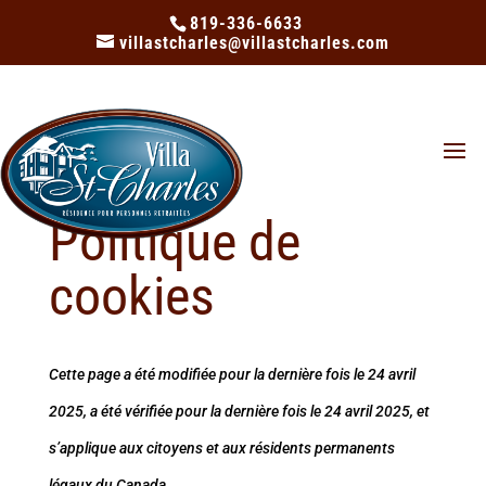
819-336-6633
villastcharles@villastcharles.com
Politique de
cookies
Cette page a été modifiée pour la dernière fois le 24 avril
2025, a été vérifiée pour la dernière fois le 24 avril 2025, et
s’applique aux citoyens et aux résidents permanents
légaux du Canada.