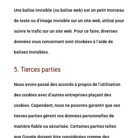
Une balise invisible (ou balise web) est un petit morceau
de texte ou d’image invisible sur un site web, utilisé pour
suivre le trafic sur un site web. Pour ce faire, diverses
données vous concernant sont stockées à l’aide de
balises invisibles.
5. Tierces parties
Nous avons passé des accords à propos de l’utilisation
des cookies avec d’autres entreprises plaçant des
cookies. Cependant, nous ne pouvons garantir que ces
tierces parties gèrent vos données personnelles de
manière fiable ou sécurisée. Certaines parties telles
que Google doivent être considérées comme des