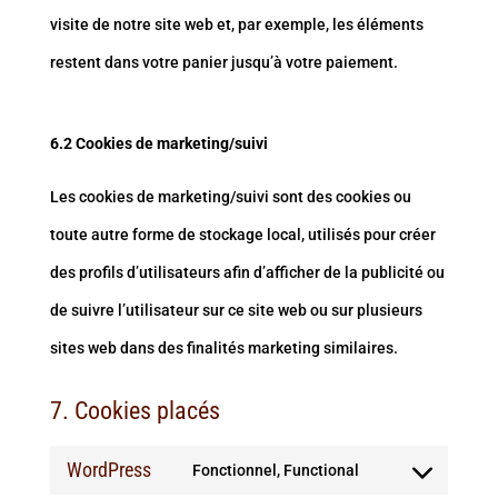
visite de notre site web et, par exemple, les éléments
restent dans votre panier jusqu’à votre paiement.
6.2 Cookies de marketing/suivi
Les cookies de marketing/suivi sont des cookies ou
toute autre forme de stockage local, utilisés pour créer
des profils d’utilisateurs afin d’afficher de la publicité ou
de suivre l’utilisateur sur ce site web ou sur plusieurs
sites web dans des finalités marketing similaires.
7. Cookies placés
WordPress
Fonctionnel, Functional
Consent