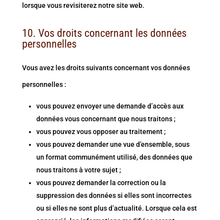
lorsque vous revisiterez notre site web.
10. Vos droits concernant les données
personnelles
Vous avez les droits suivants concernant vos données
personnelles :
vous pouvez envoyer une demande d’accès aux
données vous concernant que nous traitons ;
vous pouvez vous opposer au traitement ;
vous pouvez demander une vue d’ensemble, sous
un format communément utilisé, des données que
nous traitons à votre sujet ;
vous pouvez demander la correction ou la
suppression des données si elles sont incorrectes
ou si elles ne sont plus d’actualité. Lorsque cela est