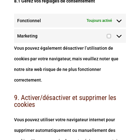
8.1 Gérez vos réglages de consentement
Fonctionnel
Toujours activé
Marketing
Marketing
Vous pouvez également désactiver l’utilisation de
cookies par votre navigateur, mais veuillez noter que
notre site web risque de ne plus fonctionner
correctement.
9. Activer/désactiver et supprimer les
cookies
Vous pouvez utiliser votre navigateur internet pour
supprimer automatiquement ou manuellement des