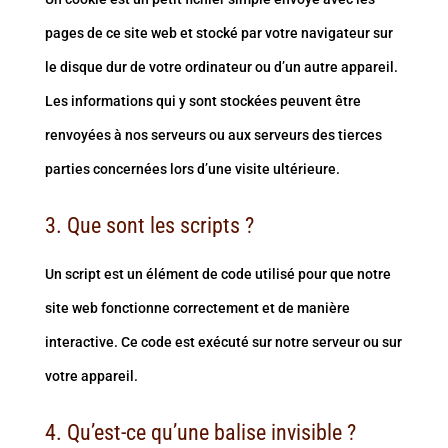
pages de ce site web et stocké par votre navigateur sur
le disque dur de votre ordinateur ou d’un autre appareil.
Les informations qui y sont stockées peuvent être
renvoyées à nos serveurs ou aux serveurs des tierces
parties concernées lors d’une visite ultérieure.
3. Que sont les scripts ?
Un script est un élément de code utilisé pour que notre
site web fonctionne correctement et de manière
interactive. Ce code est exécuté sur notre serveur ou sur
votre appareil.
4. Qu’est-ce qu’une balise invisible ?