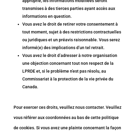
approprié, les informations modifiées seront
transmises à des tierces parties ayant accès aux
informations en question.
Vous avez le droit de retirer votre consentement à
tout moment, sujet à des restrictions contractuelles
ou juridiques et un préavis raisonnable. Vous serez
informé(e) des implications d’un tel retrait.
Vous avez le droit d’adresser à notre organisation
une objection concernant tout non respect de la
LPRDE et, si le problème n’est pas résolu, au
Commissariat à la protection de la vie privée du
Canada.
Pour exercer ces droits, veuillez nous contacter. Veuillez
vous référer aux coordonnées au bas de cette politique
de cookies. Si vous avez une plainte concernant la façon