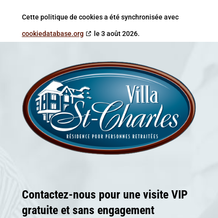
Cette politique de cookies a été synchronisée avec
cookiedatabase.org
le 3 août 2026.
Contactez-nous pour une visite VIP
gratuite et sans engagement