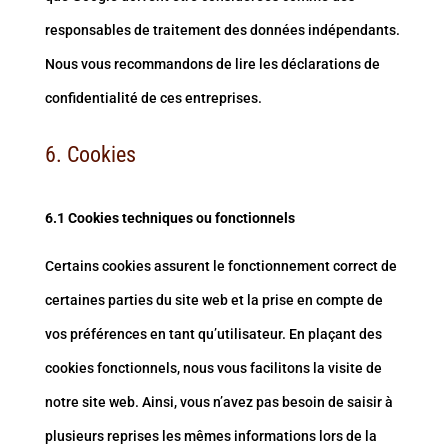
responsables de traitement des données indépendants.
Nous vous recommandons de lire les déclarations de
confidentialité de ces entreprises.
6. Cookies
6.1 Cookies techniques ou fonctionnels
Certains cookies assurent le fonctionnement correct de
certaines parties du site web et la prise en compte de
vos préférences en tant qu’utilisateur. En plaçant des
cookies fonctionnels, nous vous facilitons la visite de
notre site web. Ainsi, vous n’avez pas besoin de saisir à
plusieurs reprises les mêmes informations lors de la