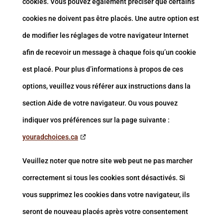
cookies. Vous pouvez également préciser que certains
cookies ne doivent pas être placés. Une autre option est
de modifier les réglages de votre navigateur Internet
afin de recevoir un message à chaque fois qu’un cookie
est placé. Pour plus d’informations à propos de ces
options, veuillez vous référer aux instructions dans la
section Aide de votre navigateur. Ou vous pouvez
indiquer vos préférences sur la page suivante :
youradchoices.ca
Veuillez noter que notre site web peut ne pas marcher
correctement si tous les cookies sont désactivés. Si
vous supprimez les cookies dans votre navigateur, ils
seront de nouveau placés après votre consentement