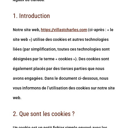
1. Introduction
Notre site web,
https://villastcharles.com
(ci-après : « le
site web ») utilise des cookies et autres technologies
liées (par simplification, toutes ces technologies sont
désignées par le terme « cookies »). Des cookies sont
également placés par des tierces parties que nous
avons engagées. Dans le document ci-dessous, nous
vous informons de l’utilisation des cookies sur notre site
web.
2. Que sont les cookies ?
Un cookie est un petit fichier simple envoyé avec les